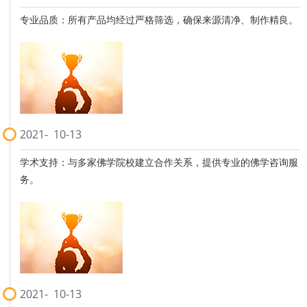
专业品质：所有产品均经过严格筛选，确保来源清净、制作精良。
2021
10-13
学术支持：与多家佛学院校建立合作关系，提供专业的佛学咨询服
务。
2021
10-13