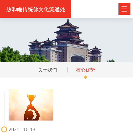
关于我们
核心优势
2021
10-13