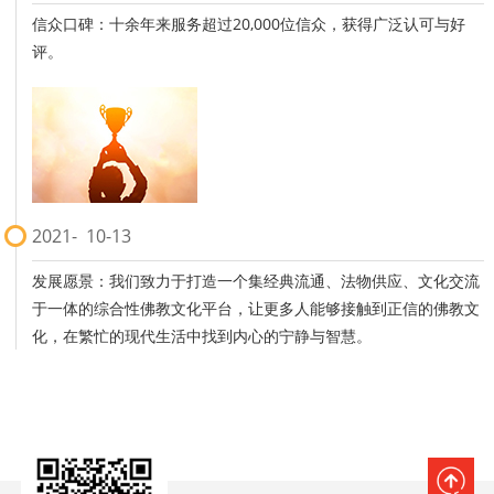
信众口碑：十余年来服务超过20,000位信众，获得广泛认可与好
评。
2021
10-13
发展愿景：我们致力于打造一个集经典流通、法物供应、文化交流
于一体的综合性佛教文化平台，让更多人能够接触到正信的佛教文
化，在繁忙的现代生活中找到内心的宁静与智慧。