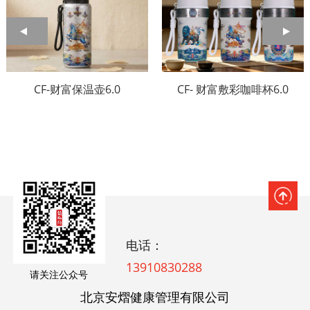
CF-财富保温壶6.0
CF- 财富敷彩咖啡杯6.0
电话：
13910830288
请关注公众号
北京安熠健康管理有限公司